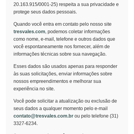
20.163.915/0001-25) respeita a sua privacidade e
protege seus dados pessoais.
Quando você entra em contato pelo nosso site
tresvales.com
, podemos coletar informações
como nome, e-mail, telefone e outros dados que
você espontaneamente nos fornecer, além de
informações técnicas sobre sua navegação.
Esses dados são usados apenas para responder
às suas solicitações, enviar informações sobre
nossos empreendimentos e melhorar sua
experiência no site.
Você pode solicitar a atualização ou exclusão de
seus dados a qualquer momento pelo e-mail
contato@tresvales.com.br
ou pelo telefone (31)
3327-6234.