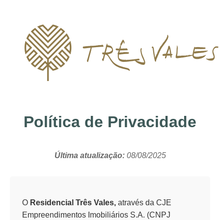
Política de Privacidade
Última atualização:
08/08/2025
O
Residencial Três Vales,
através da CJE
Empreendimentos Imobiliários S.A. (CNPJ