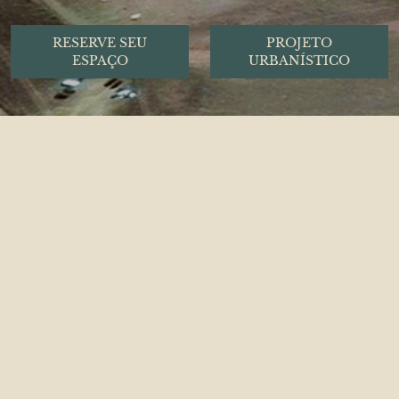
RESERVE SEU
PROJETO
ESPAÇO
URBANÍSTICO