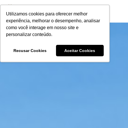
Utilizamos cookies para oferecer melhor
experiência, melhorar o desempenho, analisar
como você interage em nosso site e
personalizar conteúdo.
Recusar Cookies
Aceitar Cookies