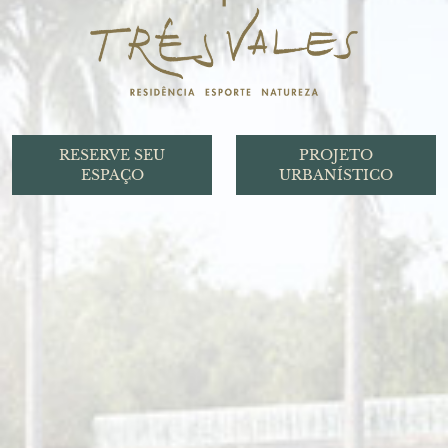
RESERVE SEU
PROJETO
ESPAÇO
URBANÍSTICO